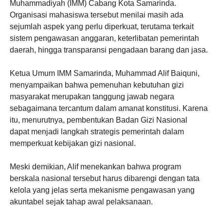
Muhammadiyah (IMM) Cabang Kota Samarinda.
Organisasi mahasiswa tersebut menilai masih ada
sejumlah aspek yang perlu diperkuat, terutama terkait
sistem pengawasan anggaran, keterlibatan pemerintah
daerah, hingga transparansi pengadaan barang dan jasa.
Ketua Umum IMM Samarinda, Muhammad Alif Baiquni,
menyampaikan bahwa pemenuhan kebutuhan gizi
masyarakat merupakan tanggung jawab negara
sebagaimana tercantum dalam amanat konstitusi. Karena
itu, menurutnya, pembentukan Badan Gizi Nasional
dapat menjadi langkah strategis pemerintah dalam
memperkuat kebijakan gizi nasional.
Meski demikian, Alif menekankan bahwa program
berskala nasional tersebut harus dibarengi dengan tata
kelola yang jelas serta mekanisme pengawasan yang
akuntabel sejak tahap awal pelaksanaan.