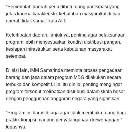
“Pemerintah daerah perlu diberi ruang partisipasi yang
jelas karena karakteristik kebutuhan masyarakat di tiap
daerah tidak sama,” kata Alif.
Keterlibatan daerah, lanjutnya, penting agar pelaksanaan
program lebih menyesuaikan kondisi distribusi pangan,
kesiapan infrastruktur, serta kebutuhan masyarakat
setempat.
Di sisi lain, IMM Samarinda meminta proses pengadaan
barang dan jasa dalam program MBG dilakukan secara
terbuka dan kompetitif. Hal itu dinilai penting mengingat
program tersebut melibatkan distribusi dalam skala besar
dengan penggunaan anggaran negara yang signifikan.
“Program ini harus dijaga agar tidak membuka ruang bagi
praktik korupsi maupun penyalahgunaan kewenangan,”
tegasnya.