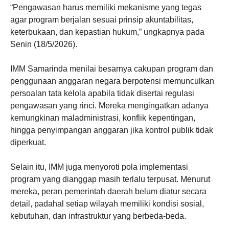
“Pengawasan harus memiliki mekanisme yang tegas
agar program berjalan sesuai prinsip akuntabilitas,
keterbukaan, dan kepastian hukum,” ungkapnya pada
Senin (18/5/2026).
IMM Samarinda menilai besarnya cakupan program dan
penggunaan anggaran negara berpotensi memunculkan
persoalan tata kelola apabila tidak disertai regulasi
pengawasan yang rinci. Mereka mengingatkan adanya
kemungkinan maladministrasi, konflik kepentingan,
hingga penyimpangan anggaran jika kontrol publik tidak
diperkuat.
Selain itu, IMM juga menyoroti pola implementasi
program yang dianggap masih terlalu terpusat. Menurut
mereka, peran pemerintah daerah belum diatur secara
detail, padahal setiap wilayah memiliki kondisi sosial,
kebutuhan, dan infrastruktur yang berbeda-beda.