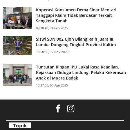
Koperasi Konsumen Dema Sinar Mentari
Tanggapi Klaim Tidak Berdasar Terkait
Sengketa Tanah
09:18:48, 24 Feb 2025
Siswi SDN 002 Ujoh Bilang Raih Juara III
Lomba Dongeng Tingkat Provinsi Kaltim
18:58:36, 12 Nov 2025
Tuntutan Ringan JPU Lukai Rasa Keadilan,
Kejaksaan Diduga Lindungi Pelaku Kekerasan
Anak di Muara Badak
13:27:53, 08 Agu 2025
Topik