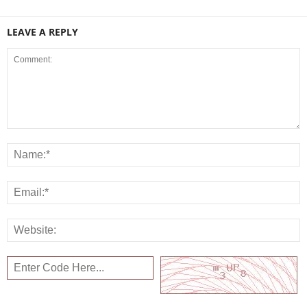
LEAVE A REPLY