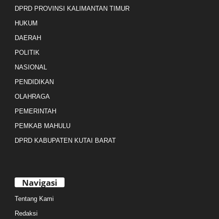
DPRD PROVINSI KALIMANTAN TIMUR
HUKUM
DAERAH
POLITIK
NASIONAL
PENDIDIKAN
OLAHRAGA
PEMERINTAH
PEMKAB MAHULU
DPRD KABUPATEN KUTAI BARAT
Navigasi
Tentang Kami
Redaksi