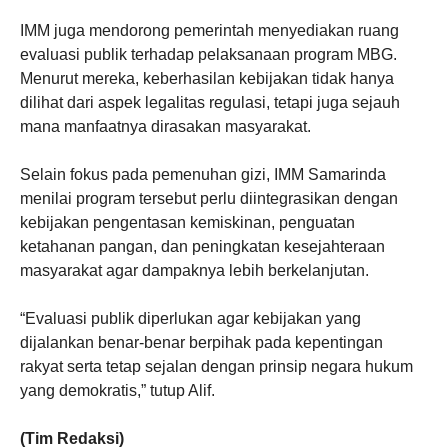
IMM juga mendorong pemerintah menyediakan ruang
evaluasi publik terhadap pelaksanaan program MBG.
Menurut mereka, keberhasilan kebijakan tidak hanya
dilihat dari aspek legalitas regulasi, tetapi juga sejauh
mana manfaatnya dirasakan masyarakat.
Selain fokus pada pemenuhan gizi, IMM Samarinda
menilai program tersebut perlu diintegrasikan dengan
kebijakan pengentasan kemiskinan, penguatan
ketahanan pangan, dan peningkatan kesejahteraan
masyarakat agar dampaknya lebih berkelanjutan.
“Evaluasi publik diperlukan agar kebijakan yang
dijalankan benar-benar berpihak pada kepentingan
rakyat serta tetap sejalan dengan prinsip negara hukum
yang demokratis,” tutup Alif.
(Tim Redaksi)