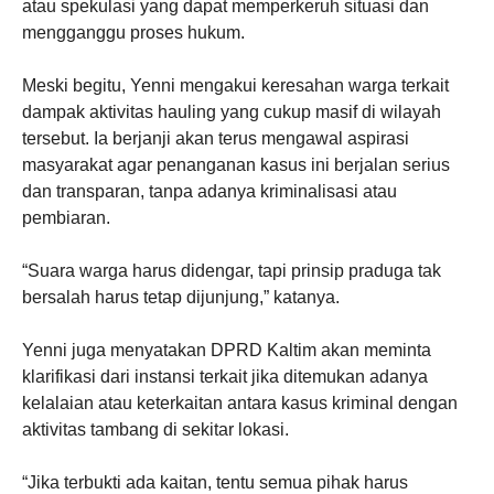
atau spekulasi yang dapat memperkeruh situasi dan
mengganggu proses hukum.
Meski begitu, Yenni mengakui keresahan warga terkait
dampak aktivitas hauling yang cukup masif di wilayah
tersebut. Ia berjanji akan terus mengawal aspirasi
masyarakat agar penanganan kasus ini berjalan serius
dan transparan, tanpa adanya kriminalisasi atau
pembiaran.
“Suara warga harus didengar, tapi prinsip praduga tak
bersalah harus tetap dijunjung,” katanya.
Yenni juga menyatakan DPRD Kaltim akan meminta
klarifikasi dari instansi terkait jika ditemukan adanya
kelalaian atau keterkaitan antara kasus kriminal dengan
aktivitas tambang di sekitar lokasi.
“Jika terbukti ada kaitan, tentu semua pihak harus