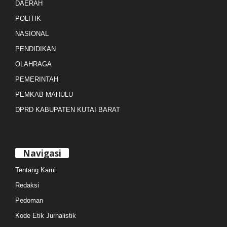
DAERAH
POLITIK
NASIONAL
PENDIDIKAN
OLAHRAGA
PEMERINTAH
PEMKAB MAHULU
DPRD KABUPATEN KUTAI BARAT
Navigasi
Tentang Kami
Redaksi
Pedoman
Kode Etik Jurnalistik